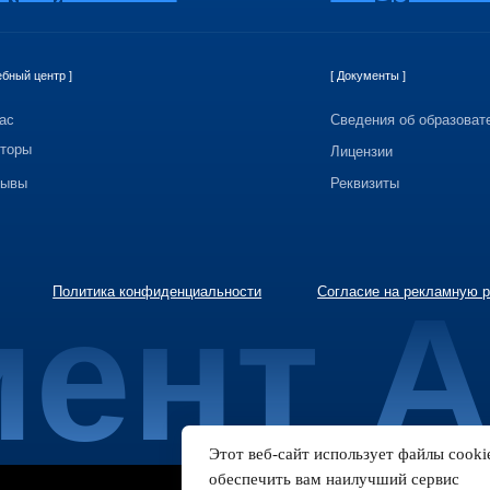
Сведения об образовательной организац
Лицензии
Реквизиты
Политика конфиденциальности
Согласие на рекламную рассылку
ент А
Этот веб-сайт использует файлы cooki
обеспечить вам наилучший сервис