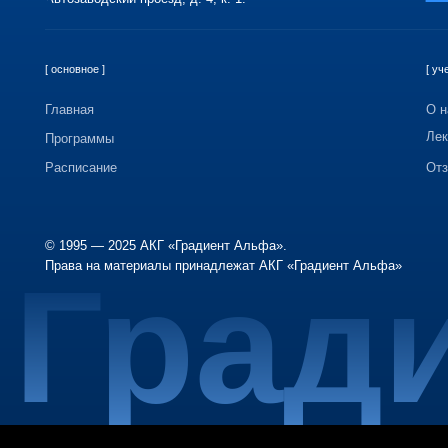
Главная
О нас
Лекторы
Программы
Расписание
Отзывы
© 1995 — 2025 АКГ «Градиент Альфа».
Права на материалы принадлежат АКГ «Градиент Альфа»
Гради